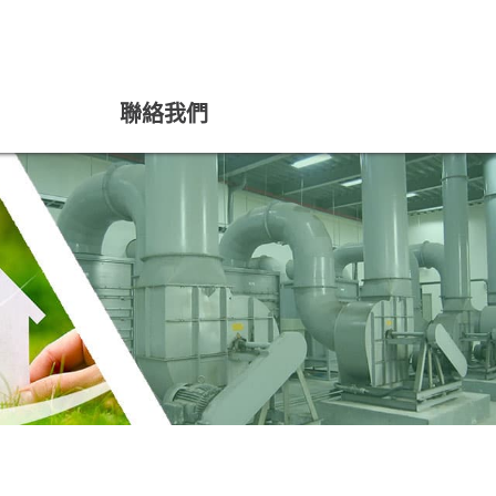
聯絡我們
CONTACT US